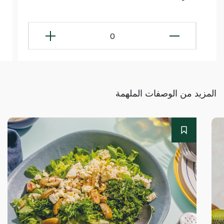
0
المزيد من الوصفات الملهمة