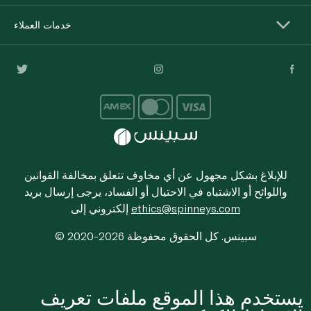
خدمات العملاء
للإبلاغ بشكل مجهول عن أي مخاوف تتعلق بمخالفة القوانين
واللوائح أو الاشتباه في الاحتيال أو الفساد، يرجى إرسال بريد
ethics@spinneys.com
إلكتروني إلى
© 2020-2026 سبينس. كل الحقوق محفوظة
يستخدم هذا الموقع ملفات تعريف