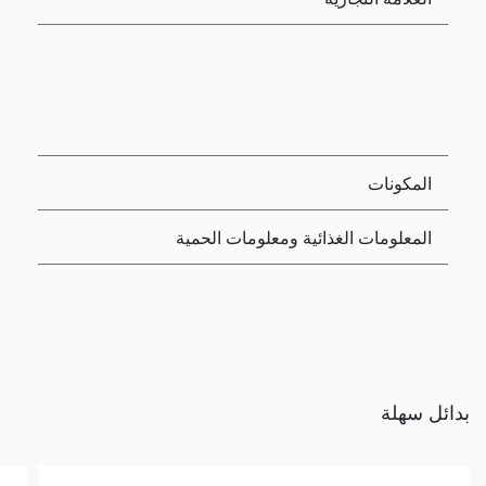
المكونات
المعلومات الغذائية ومعلومات الحمية
بدائل سهلة