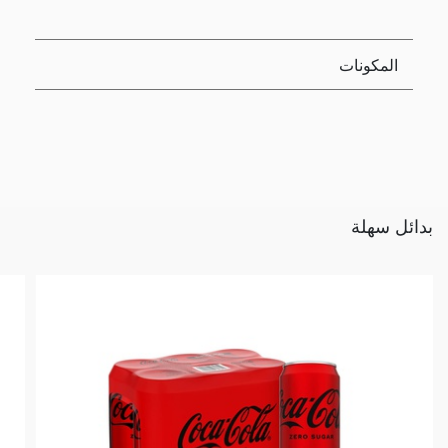
المكونات
بدائل سهلة