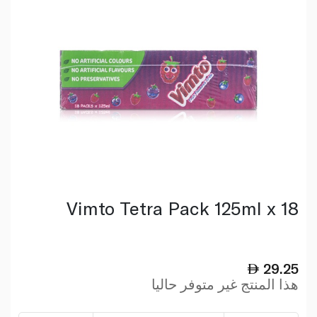
Vimto Tetra Pack 125ml x 18
29.25
هذا المنتج غير متوفر حاليا