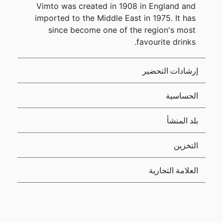
Vimto was created in 1908 in England and
imported to the Middle East in 1975. It has
since become one of the region's most
favourite drinks.
إرشادات التحضير
الحساسية
بلد المنشأ
التخزين
العلامة التجارية