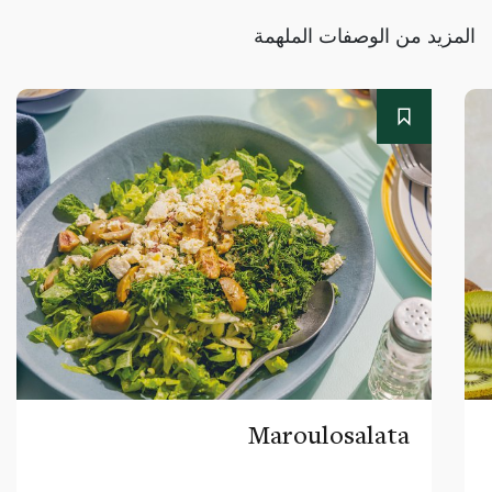
المزيد من الوصفات الملهمة
Maroulosalata