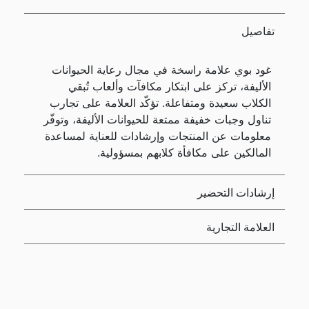
تفاصيل
غود بوي علامة راسخة في مجال رعاية الحيوانات
الأليفة، تركز على ابتكار مكافآت وألعاب تُبقي
الكلاب سعيدة ومتفاعلة. تؤكّد العلامة على تجارب
تناول وجبات خفيفة ممتعة للحيوانات الأليفة، وتوفّر
معلومات عن المنتجات وإرشادات للعناية لمساعدة
المالكين على مكافأة كلابهم بمسؤولية.
إرشادات التحضير
العلامة التجارية