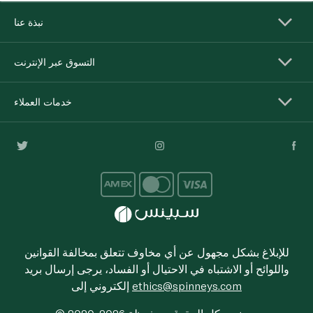
نبذة عنا
التسوق عبر الإنترنت
خدمات العملاء
للإبلاغ بشكل مجهول عن أي مخاوف تتعلق بمخالفة القوانين
واللوائح أو الاشتباه في الاحتيال أو الفساد، يرجى إرسال بريد
ethics@spinneys.com
إلكتروني إلى