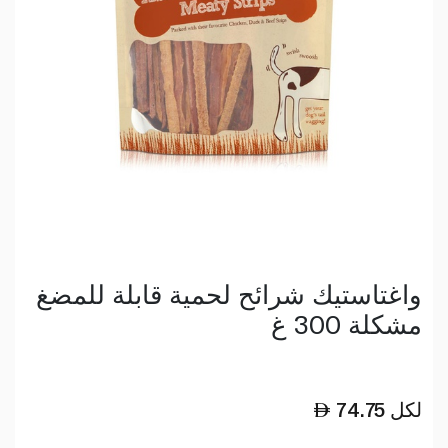
واغتاستيك شرائح لحمية قابلة للمضغ
مشكلة 300 غ
لكل
74.75