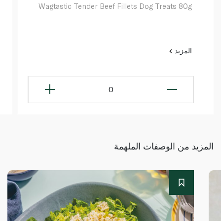
Wagtastic Tender Beef Fillets Dog Treats 80g
المزيد
0
المزيد من الوصفات الملهمة