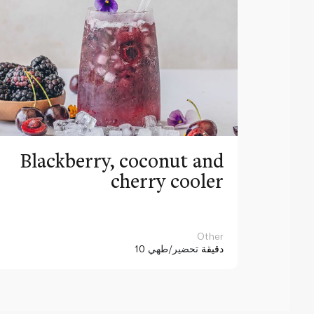
Blackberry, coconut and
cherry cooler
Other
10 دقيقة
تحضير/طهي