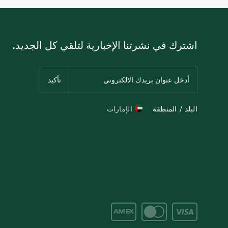
اشترك في نشرتنا الإخبارية لتلقي كل الجديد.
البلد / المنطقة
الإمارات