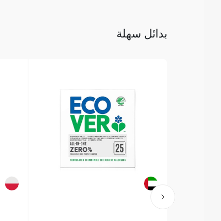
بدائل سهلة