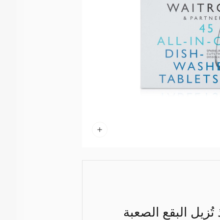
ُزيل البقع الصعبة