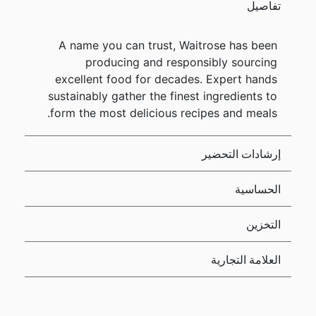
تفاصيل
A name you can trust, Waitrose has been
producing and responsibly sourcing
excellent food for decades. Expert hands
sustainably gather the finest ingredients to
form the most delicious recipes and meals.
إرشادات التحضير
الحساسية
التخزين
العلامة التجارية