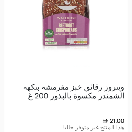
ويتروز رقائق خبز مقرمشة بنكهة
الشمندر مكسوة بالبذور 200 غ
21.00
هذا المنتج غير متوفر حاليا