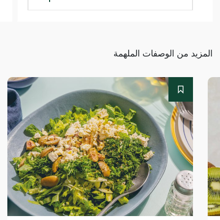
المزيد من الوصفات الملهمة