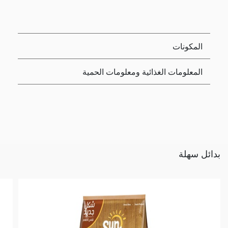
المكونات
المعلومات الغذائية ومعلومات الحمية
بدائل سهلة