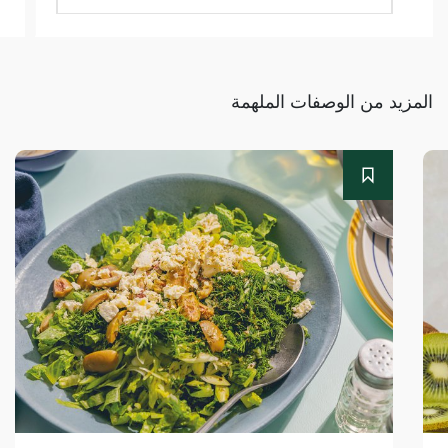
المزيد من الوصفات الملهمة