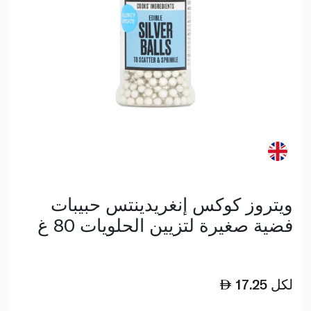
ويتروز كوكس إنغريدينتس حبيبات
فضية صغيرة لتزيين الحلويات 80 غ
لكل
17.25