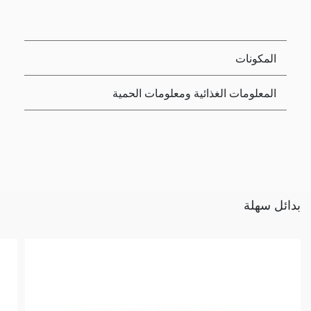
المكونات
المعلومات الغذائية ومعلومات الحمية
بدائل سهلة