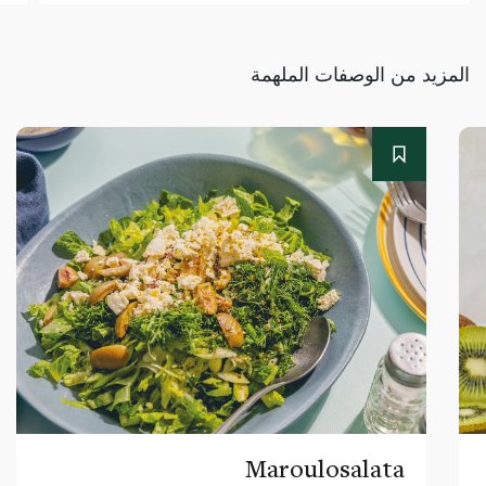
المزيد من الوصفات الملهمة
Maroulosalata