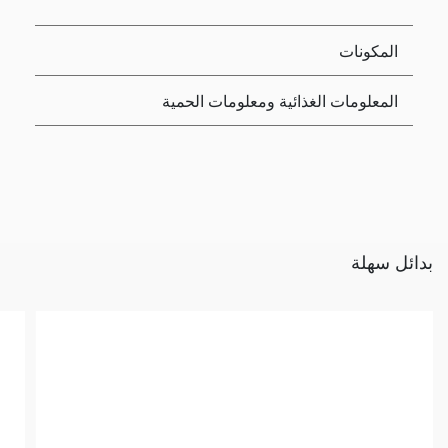
المكونات
المعلومات الغذائية ومعلومات الحمية
بدائل سهلة