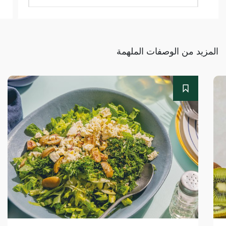
المزيد من الوصفات الملهمة