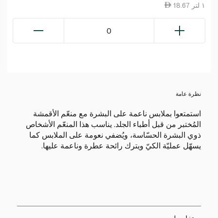
18.67 ١ لتر
0
نظرة عامة
استمتعوا بملابس ناعمة على البشرة مع منعّم الأقمشة
المُختبر من قبل أطباء الجلد. يناسب هذا المنعّم الأشخاص
ذوي البشرة الحسّاسة، ويُضفي نعومة على الملابس كما
يسهّل عمليّة الكيّ ويترك رائحة عطرة وناعمة عليها.