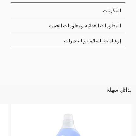
المكونات
المعلومات الغذائية ومعلومات الحمية
إرشادات السلامة والتحذيرات
بدائل سهلة