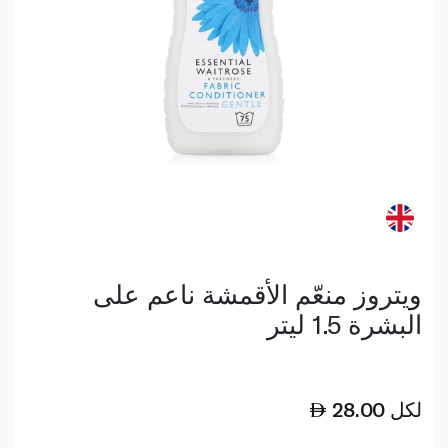
ويتروز منعّم الأقمشة ناعم على
البشرة 1.5 ليتر
لكل
28.00