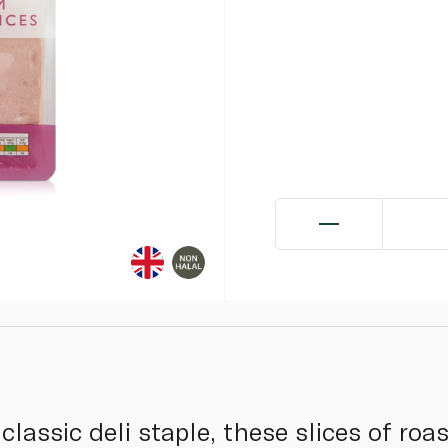
classic deli staple, these slices of roa