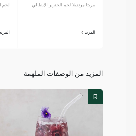
بيريتا مرتديلا لحم الخنزير الإيطالي
لحم ا
المزيد
المزي
المزيد من الوصفات الملهمة