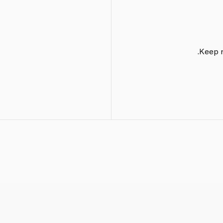
Keep r