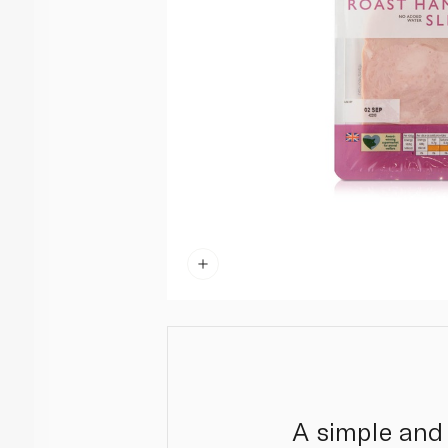
A simple and 