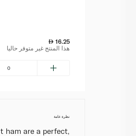
16.25
هذا المنتج غير متوفر حاليا
0
نظرة عامة
st ham are a perfect,