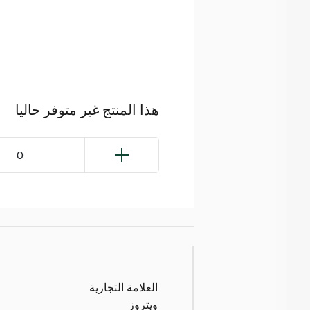
هذا المنتج غير متوفر حاليا
0
العلامة التجارية
ويتروز