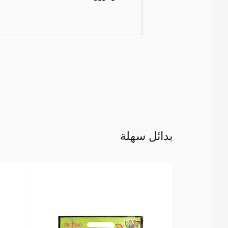
بدائل سهلة