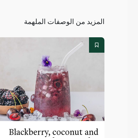
المزيد من الوصفات الملهمة
Blackberry, coconut and