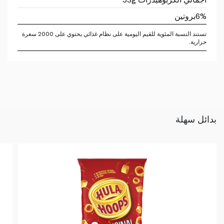
6%
بروتين
تستند النسبة المئوية للقيم اليومية على نظام غذائي يحتوي على 2000 سعرة
حرارية.
بدائل سهلة