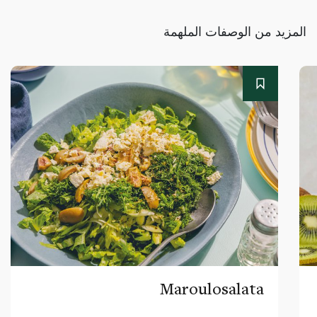
المزيد من الوصفات الملهمة
Maroulosalata