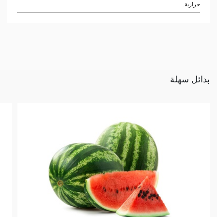
حرارية.
بدائل سهلة