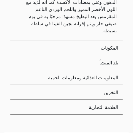
الدهون وغني بمضادات الأكسدة كما أنه لذيذ مع
اللون الأخضر المميز واللحم الوردي الناعم
المقرمش يعد البطيخ مشهدًا مرحبًا به في يوم
صيفي حار ويتم إقرانه بجبن الفيتا في سلطة
بسيطة.
المكونات
بلد المنشأ
المعلومات الغذائية ومعلومات الحمية
التخزين
العلامة التجارية