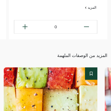
المزيد
0
المزيد من الوصفات الملهمة