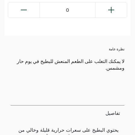
0
نظرة عامة
لا يمكنك التغلب على الطعم المنعش للبطيخ في يوم حار
ومشمس.
تفاصيل
يحتوي البطيخ على سعرات حرارية قليلة وخالي من