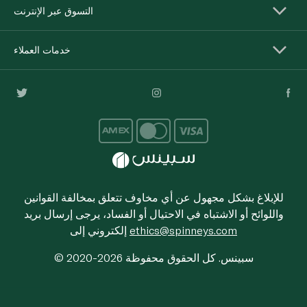
التسوق عبر الإنترنت
خدمات العملاء
للإبلاغ بشكل مجهول عن أي مخاوف تتعلق بمخالفة القوانين
واللوائح أو الاشتباه في الاحتيال أو الفساد، يرجى إرسال بريد
ethics@spinneys.com
إلكتروني إلى
© 2020-2026 سبينس. كل الحقوق محفوظة