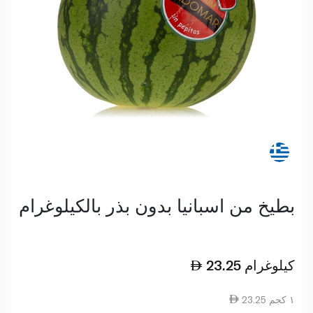
بطيخ من اسبانيا بدون بذر بالكيلوغرام
كيلوغرام
23.25
23.25 ١ كجم