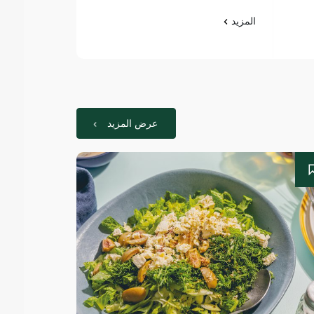
المزيد
المزيد
عرض المزيد