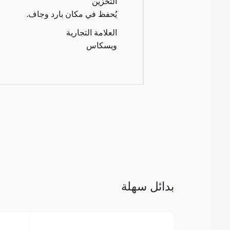
التخزين
يُحفظ في مكان بارد وجاف.
العلامة التجارية
ويسكاس
بدائل سهلة