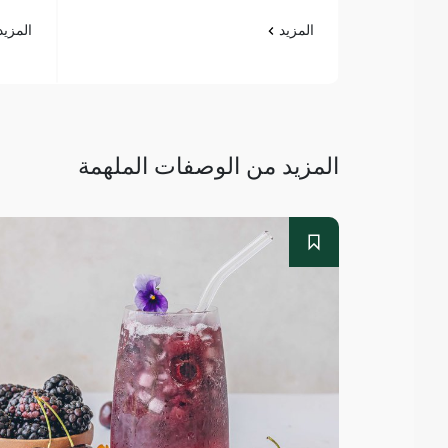
المزيد
المزي
المزيد من الوصفات الملهمة