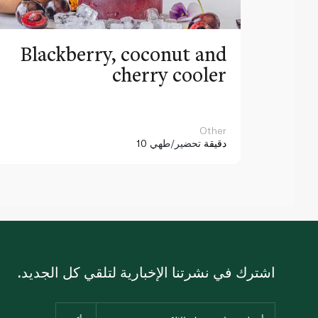
Blackberry, coconut and
cherry cooler
Other
10 دقيقة
تحضير/طهي
اشترك في نشرتنا الإخبارية لتلقي كل الجديد.