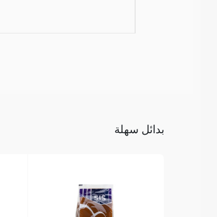
بدائل سهلة