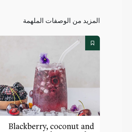
المزيد من الوصفات الملهمة
Blackberry, coconut and