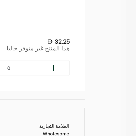
32.25
هذا المنتج غير متوفر حاليا
0
العلامة التجارية
Wholesome