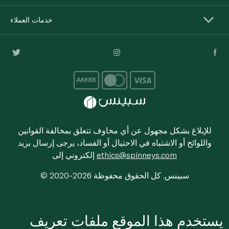
خدمات العملاء
للإبلاغ بشكل مجهول عن أي مخاوف تتعلق بمخالفة القوانين
واللوائح أو الاشتباه في الاحتيال أو الفساد، يرجى إرسال بريد
ethics@spinneys.com
إلكتروني إلى
© 2020-2026 سبينس. كل الحقوق محفوظة
يستخدم هذا الموقع ملفات تعريف