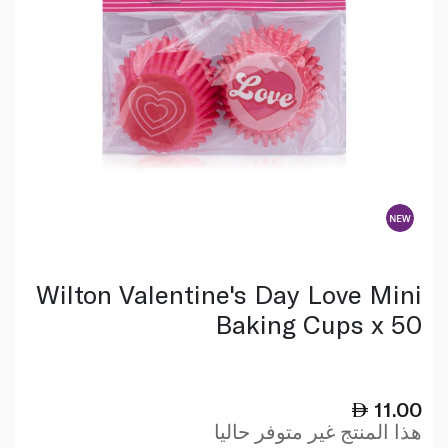
Wilton Valentine's Day Love Mini
Baking Cups x 50
11.00
هذا المنتج غير متوفر حاليا