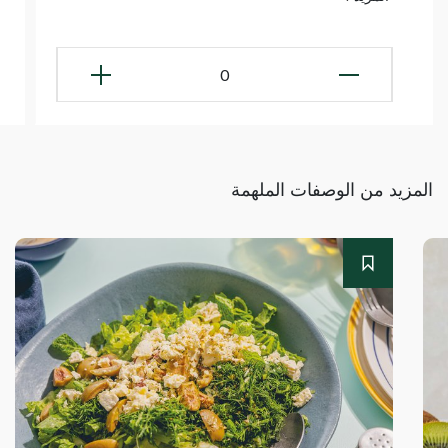
0
المزيد من الوصفات الملهمة