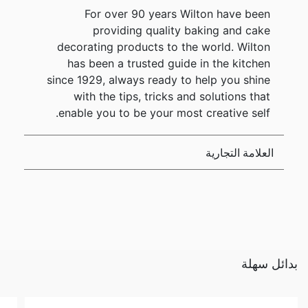
For over 90 years Wilton have been
providing quality baking and cake
decorating products to the world. Wilton
has been a trusted guide in the kitchen
since 1929, always ready to help you shine
with the tips, tricks and solutions that
enable you to be your most creative self.
العلامة التجارية
بدائل سهلة