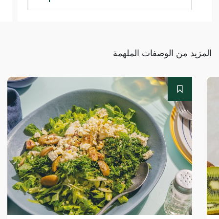
المزيد من الوصفات الملهمة