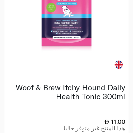
Woof & Brew Itchy Hound Daily
Health Tonic 300ml
11.00
هذا المنتج غير متوفر حاليا