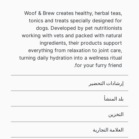
Woof & Brew creates healthy, herbal teas,
tonics and treats specially designed for
dogs. Developed by pet nutritionists
working with vets and packed with natural
ingredients, their products support
everything from relaxation to joint care,
turning daily hydration into a wellness ritual
for your furry friend.
إرشادات التحضير
بلد المنشأ
التخزين
العلامة التجارية