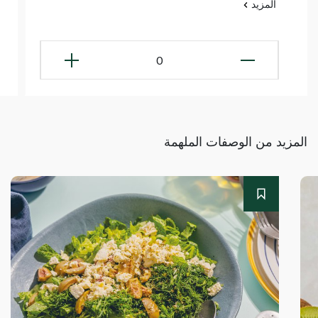
المزيد
0
المزيد من الوصفات الملهمة