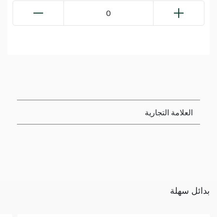
0
العلامة التجارية
بدائل سهلة