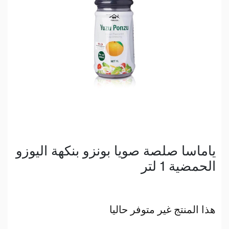
ياماسا صلصة صويا بونزو بنكهة اليوزو
الحمضية 1 لتر
هذا المنتج غير متوفر حاليا