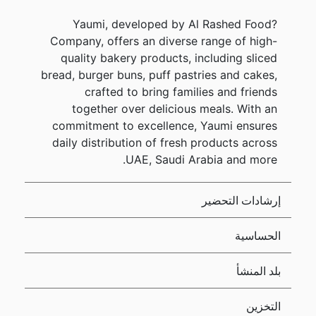
?Yaumi, developed by Al Rashed Food
Company, offers an diverse range of high-
quality bakery products, including sliced
bread, burger buns, puff pastries and cakes,
crafted to bring families and friends
together over delicious meals. With an
commitment to excellence, Yaumi ensures
daily distribution of fresh products across
UAE, Saudi Arabia and more.
إرشادات التحضير
الحساسية
بلد المنشأ
التخزين