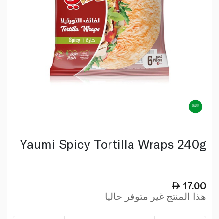
Yaumi Spicy Tortilla Wraps 240g
17.00
هذا المنتج غير متوفر حاليا