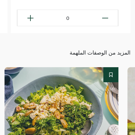
0
المزيد من الوصفات الملهمة