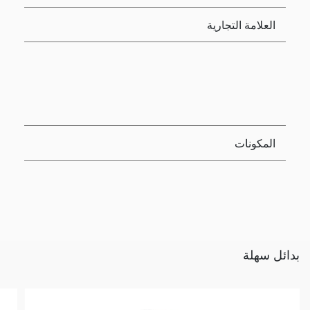
العلامة التجارية
المكونات
بدائل سهلة