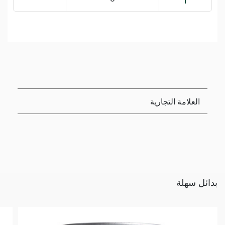
العلامة التجارية
بدائل سهلة