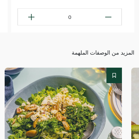
0
المزيد من الوصفات الملهمة