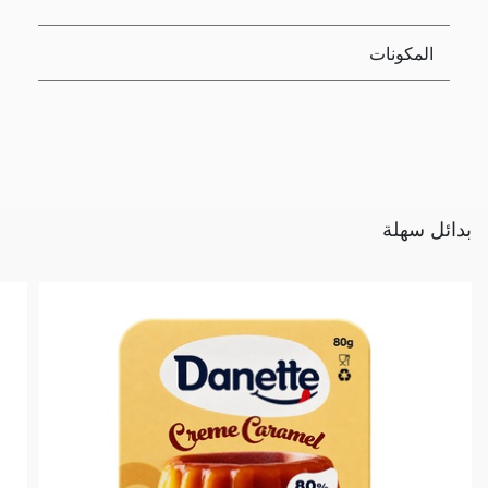
المكونات
بدائل سهلة