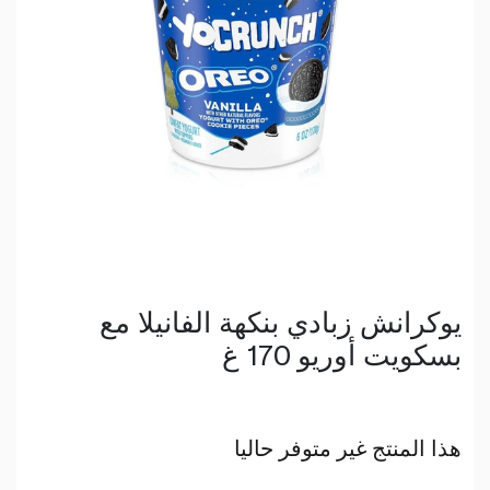
يوكرانش زبادي بنكهة الفانيلا مع
بسكويت أوريو 170 غ
هذا المنتج غير متوفر حاليا