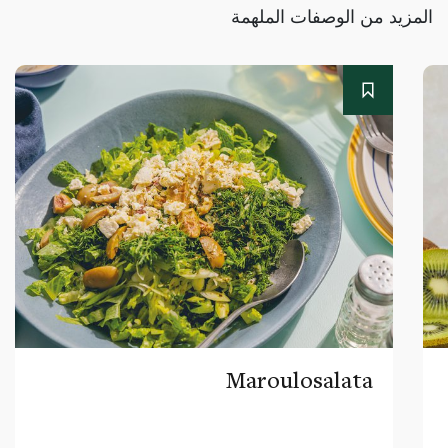
المزيد من الوصفات الملهمة
Maroulosalata