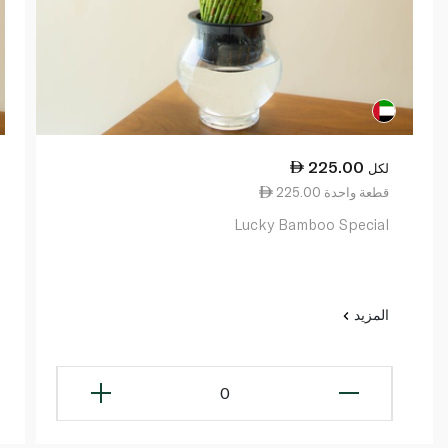
225.00
لكل
225.00 قطعة واحدة
Lucky Bamboo Special
المزيد
0