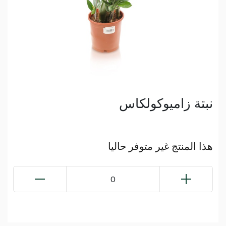
نبتة زاميوكولكاس
هذا المنتج غير متوفر حاليا
0