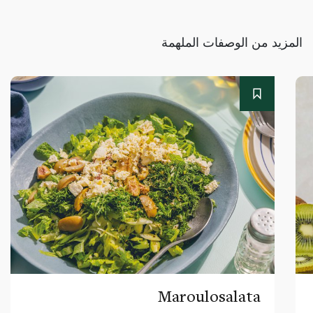
المزيد من الوصفات الملهمة
Maroulosalata