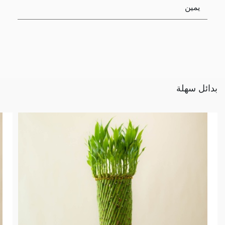
يمين
بدائل سهلة