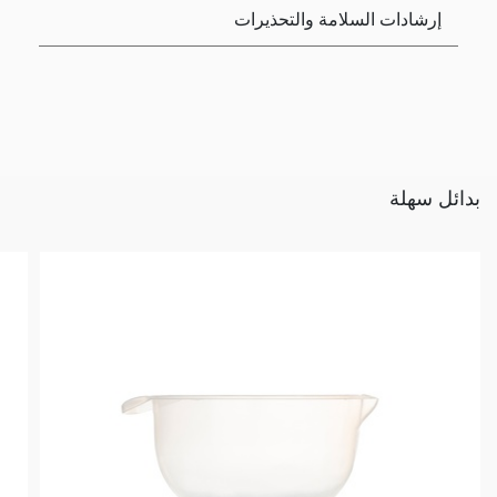
إرشادات السلامة والتحذيرات
بدائل سهلة