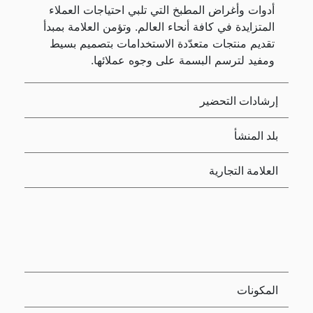
أدوات وأغراض المطبخ التي تلبي احتياجات العملاء
المتزايدة في كافة أنحاء العالم. وتؤمن العلامة بمبدأ
تقديم منتجات متعدّدة الاستخدامات بتصميم بسيط
ومفيد لترسم البسمة على وجوه عملائها.
إرشادات التحضير
بلد المنشأ
العلامة التجارية
المكونات