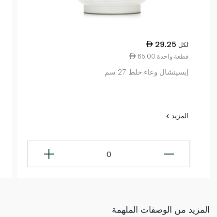
29.25
لكل
65.00 قطعة واحدة
إيسينشال وعاء خلط 27 سم
المزيد
0
المزيد من الوصفات الملهمة