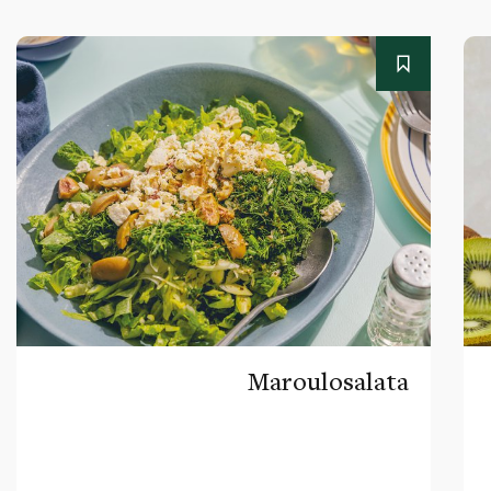
Maroulosalata