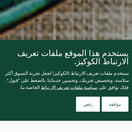
يستخدم هذا الموقع ملفات تعريف
الارتباط الكوكيز.
نستخدم ملفات تعريف الارتباط (الكوكيز) لجعل تجربة التسوق أكثر
سلاسة، وتخصيص تجربتك، وتحسين خدماتنا. بالضغط على "قبول"،
فإنك توافق على
سياسة ملفات تعريف الارتباط
الخاصة بنا.
موافقة
رفض