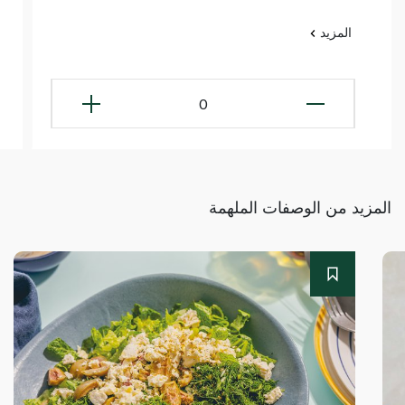
المزيد
0
المزيد من الوصفات الملهمة