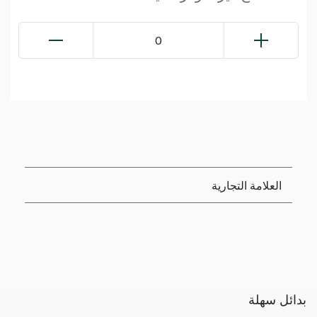
0
العلامة التجارية
بدائل سهلة