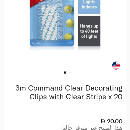
3m Command Clear Decorating
Clips with Clear Strips x 20
20.00
هذا المنتج غير متوفر حاليا