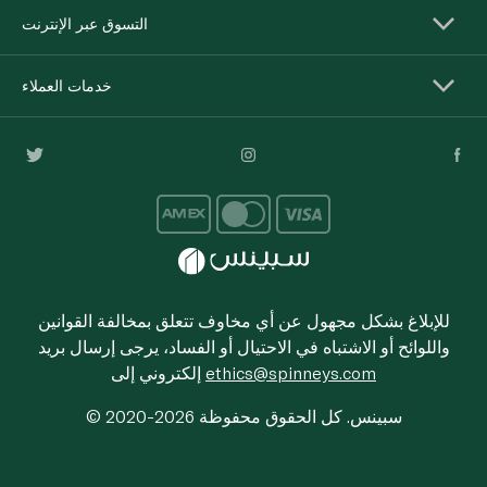
التسوق عبر الإنترنت
خدمات العملاء
للإبلاغ بشكل مجهول عن أي مخاوف تتعلق بمخالفة القوانين
واللوائح أو الاشتباه في الاحتيال أو الفساد، يرجى إرسال بريد
ethics@spinneys.com
إلكتروني إلى
© 2020-2026 سبينس. كل الحقوق محفوظة