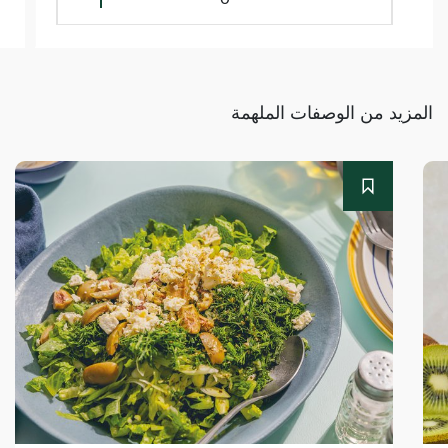
المزيد من الوصفات الملهمة