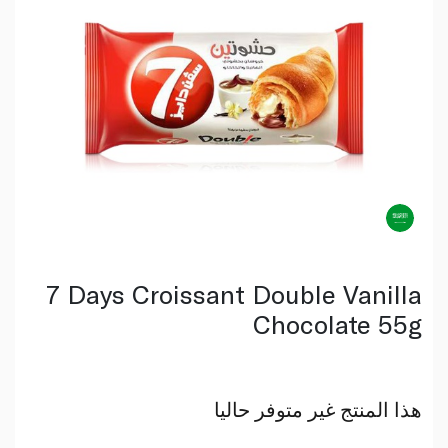
7 Days Croissant Double Vanilla
Chocolate 55g
هذا المنتج غير متوفر حاليا