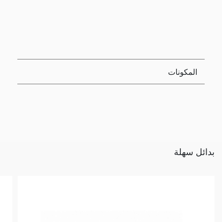
المكونات
بدائل سهلة