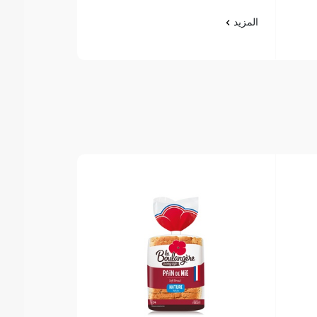
المزيد
المزيد