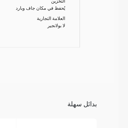
التخزين
يُحفظ في مكان جاف وبارد
العلامة التجارية
لا بولانجير
بدائل سهلة