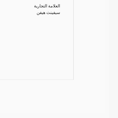
العلامة التجارية
سيفينث هيفن