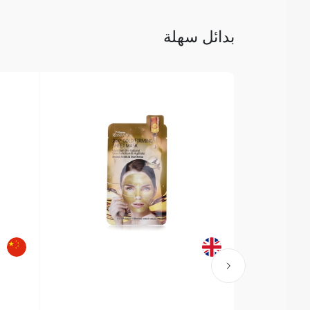
بدائل سهلة