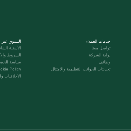
خدمات العملاء
التسوق عبر ا
تواصل معنا
الأسئلة الشائ
بوابة الشركة
الشروط والأ
وظائف
سياسة الخص
تحديثات الجوانب التنظيمية والامتثال
okie Policy
الأخلاقيات وال