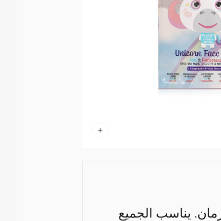
رمان. يناسب الجميع