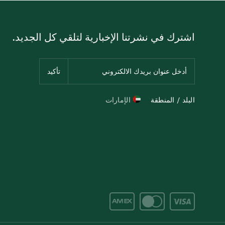
اشترك في نشرتنا الإخبارية لتلقي كل الجديد.
البلد / المنطقة
الإمارات