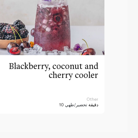
Blackberry, coconut and
cherry cooler
Other
10 دقيقة
تحضير/طهي