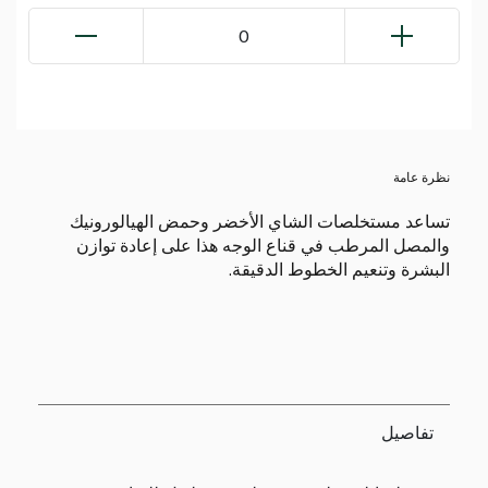
0
نظرة عامة
تساعد مستخلصات الشاي الأخضر وحمض الهيالورونيك
والمصل المرطب في قناع الوجه هذا على إعادة توازن
البشرة وتنعيم الخطوط الدقيقة.
تفاصيل