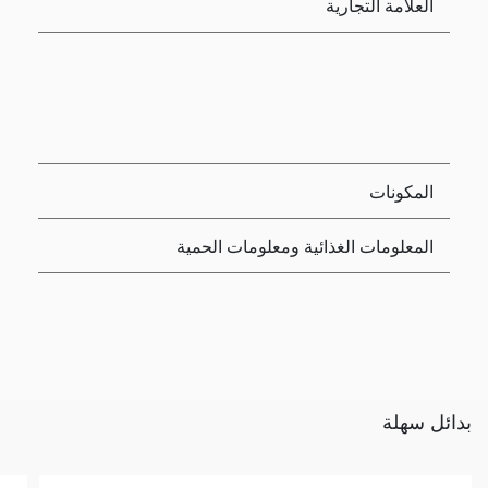
العلامة التجارية
المكونات
المعلومات الغذائية ومعلومات الحمية
بدائل سهلة