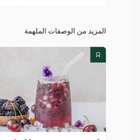
المزيد من الوصفات الملهمة