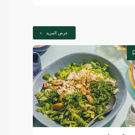
عرض المزيد