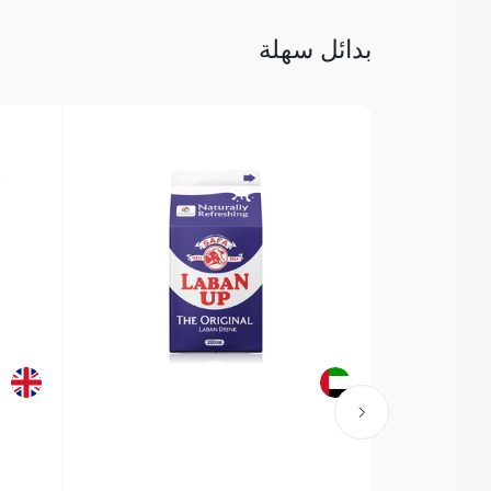
بدائل سهلة