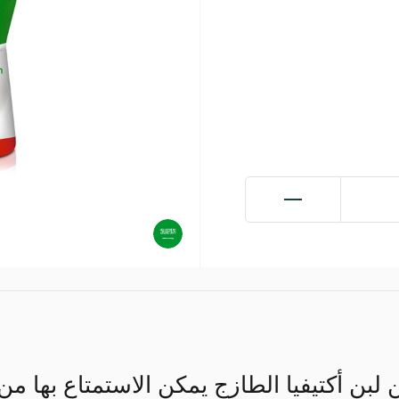
لبن أكتيفيا الطازج يمكن الاستمتاع بها م