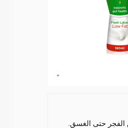
ن الفجر حتى الغسق.