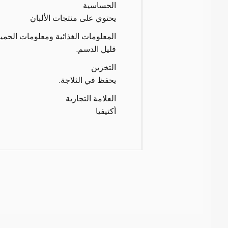
الحساسية
يحتوي على منتجات الألبان
المعلومات الغذائية ومعلومات الحمي
قليل الدسم.
التخزين
يحفظ في الثلاجة.
العلامة التجارية
أكتيفيا