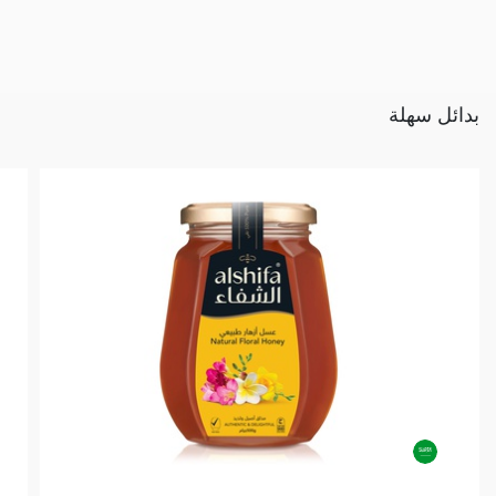
بدائل سهلة