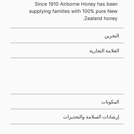
Since 1910 Airborne Honey has been
supplying families with 100% pure New
Zealand honey.
التخزين
العلامة التجارية
المكونات
إرشادات السلامة والتحذيرات