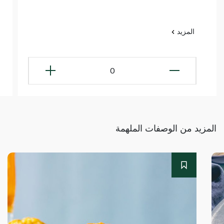
المزيد
0
المزيد من الوصفات الملهمة