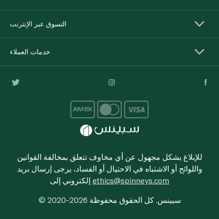
التسوق عبر الإنترنت
خدمات العملاء
للإبلاغ بشكل مجهول عن أي مخاوف تتعلق بمخالفة القوانين
واللوائح أو الاشتباه في الاحتيال أو الفساد، يرجى إرسال بريد
ethics@spinneys.com
إلكتروني إلى
© 2020-2026 سبينس. كل الحقوق محفوظة