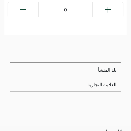
0
بلد المنشأ
العلامة التجارية