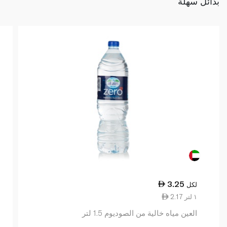
بدائل سهلة
3.25
لكل
2.17 ١ لتر
العين مياه خالية من الصوديوم 1.5 لتر