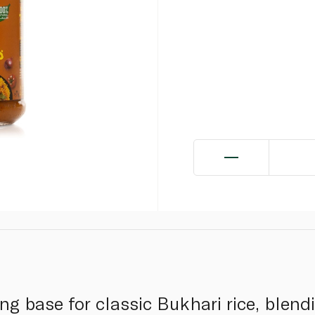
g base for classic Bukhari rice, blend