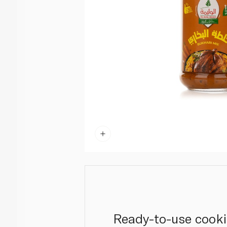
Ready-to-use cookin