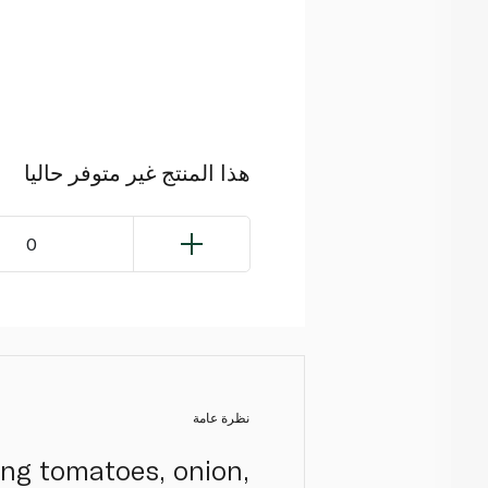
هذا المنتج غير متوفر حاليا
0
نظرة عامة
ing tomatoes, onion,