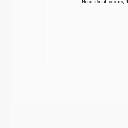
No artificial colours, 