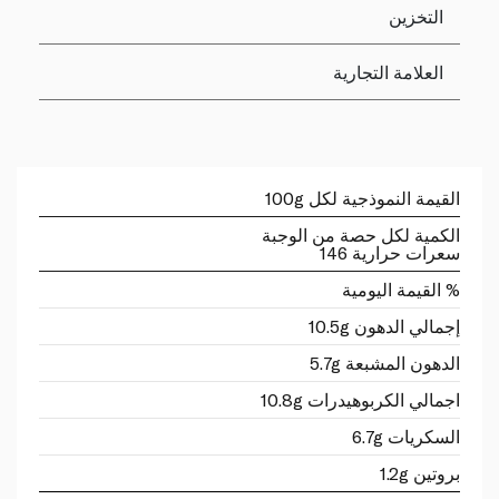
التخزين
العلامة التجارية
القيمة النموذجية لكل 100g
الكمية لكل حصة من الوجبة
سعرات حرارية 146
% القيمة اليومية
إجمالي الدهون 10.5g
الدهون المشبعة 5.7g
اجمالي الكربوهيدرات 10.8g
السكريات 6.7g
بروتين 1.2g