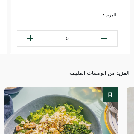
المزيد
0
المزيد من الوصفات الملهمة