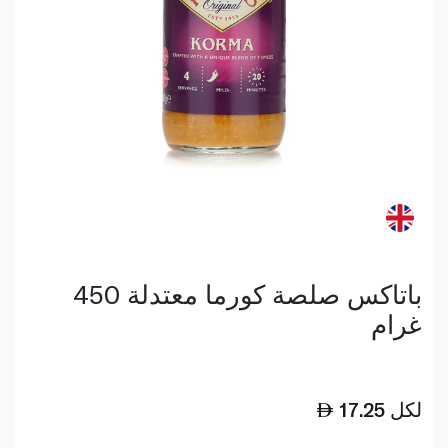
باتاكس صلصة كورما معتدلة 450
غرام
لكل
17.25