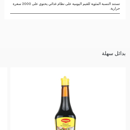
تستند النسبة المئوية للقيم اليومية على نظام غذائي يحتوي على 2000 سعرة
حرارية.
بدائل سهلة