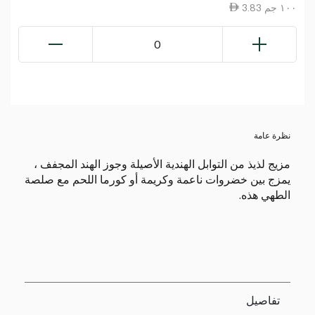
3.83 ١٠٠ جم
0
نظرة عامة
مزيج لذيذ من التوابل الهندية الأصيلة وجوز الهند المجفف ،
يمزج بين خضروات ناعمة وكريمة أو كورما اللحم مع صلصة
الطهي هذه.
تفاصيل