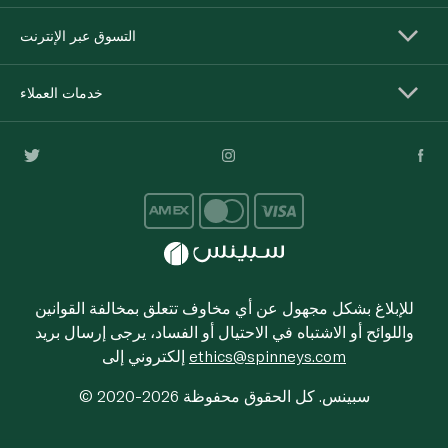
التسوق عبر الإنترنت
خدمات العملاء
للإبلاغ بشكل مجهول عن أي مخاوف تتعلق بمخالفة القوانين
واللوائح أو الاشتباه في الاحتيال أو الفساد، يرجى إرسال بريد
ethics@spinneys.com
إلكتروني إلى
© 2020-2026 سبينس. كل الحقوق محفوظة