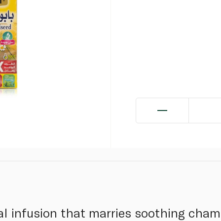
al infusion that marries soothing cha