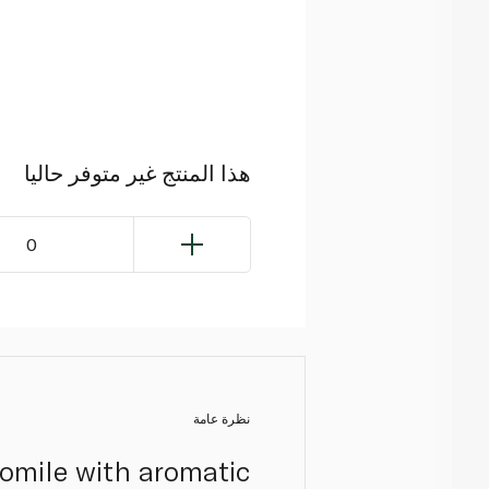
هذا المنتج غير متوفر حاليا
0
نظرة عامة
momile with aromatic