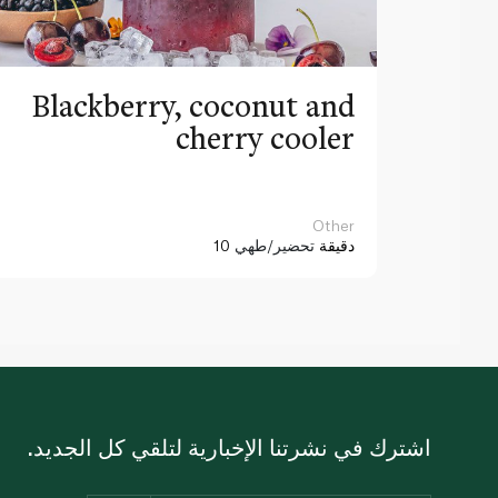
Blackberry, coconut and
cherry cooler
Other
10 دقيقة
تحضير/طهي
اشترك في نشرتنا الإخبارية لتلقي كل الجديد.