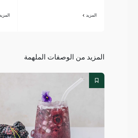
المزيد
المزي
المزيد من الوصفات الملهمة