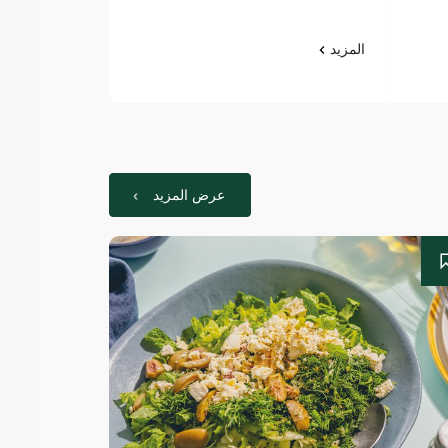
المزيد
المزيد
عرض المزيد