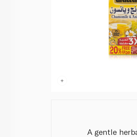
A gentle herb