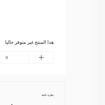
هذا المنتج غير متوفر حاليا
0
نظرة عامة