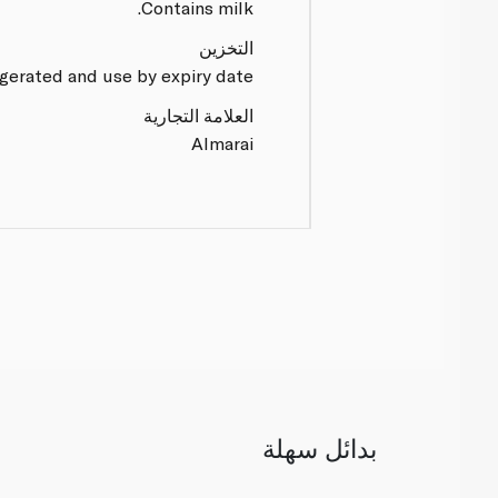
Contains milk.
التخزين
gerated and use by expiry date.
العلامة التجارية
Almarai
بدائل سهلة