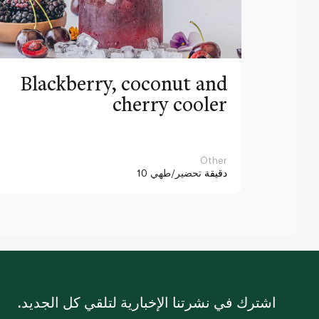
Blackberry, coconut and
cherry cooler
Other
10 دقيقة
تحضير/طهي
اشترك في نشرتنا الإخبارية لتلقي كل الجديد.