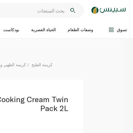
اضف الى السلة
تسوق
وصفات الطعام
الحياة العصرية
بودكاست
كريمة الطبخ
كريمة الطهي وال
Cooking Cream Twin
Pack 2L