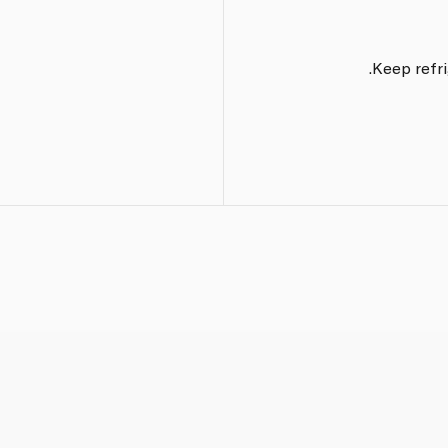
Keep refri