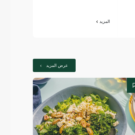
المزيد
المزيد
عرض المزيد