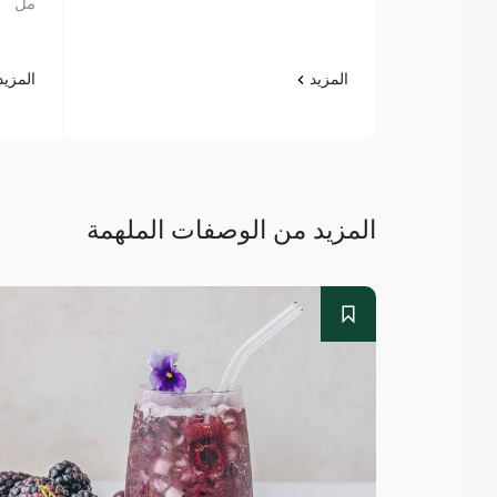
مل
المزيد
المزي
المزيد من الوصفات الملهمة