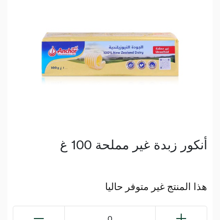
أنكور زبدة غير مملحة 100 غ
هذا المنتج غير متوفر حاليا
0