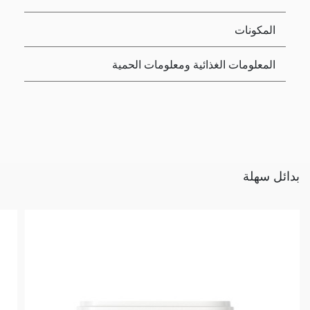
المكونات
المعلومات الغذائية ومعلومات الحمية
بدائل سهلة