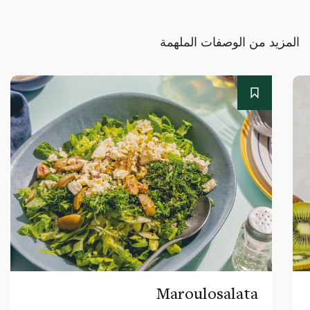
المزيد من الوصفات الملهمة
Maroulosalata