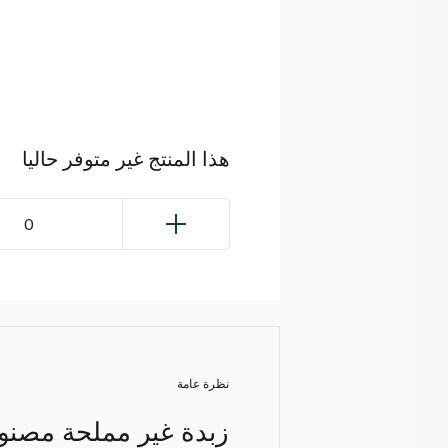
هذا المنتج غير متوفر حاليا
0
نظرة عامة