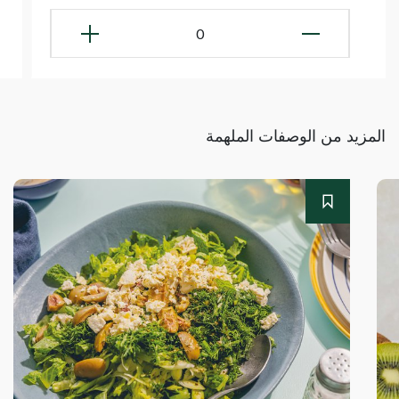
0
المزيد من الوصفات الملهمة