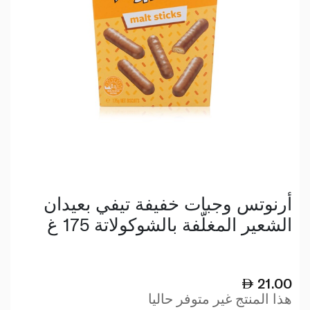
أرنوتس وجبات خفيفة تيفي بعيدان
الشعير المغلّفة بالشوكولاتة 175 غ
21.00
هذا المنتج غير متوفر حاليا