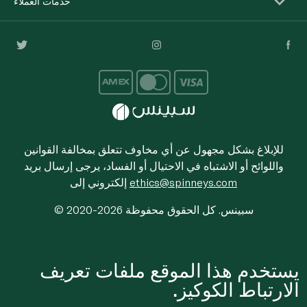
خدمات العملاء
للإبلاغ بشكل مجهول عن أي مخاوف تتعلق بمخالفة القوانين
واللوائح أو الاشتباه في الاحتيال أو الفساد، يرجى إرسال بريد
ethics@spinneys.com
إلكتروني إلى
© 2020-2026 سبينس. كل الحقوق محفوظة
يستخدم هذا الموقع ملفات تعريف
الارتباط الكوكيز.