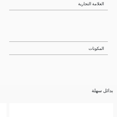
العلامة التجارية
المكونات
بدائل سهلة