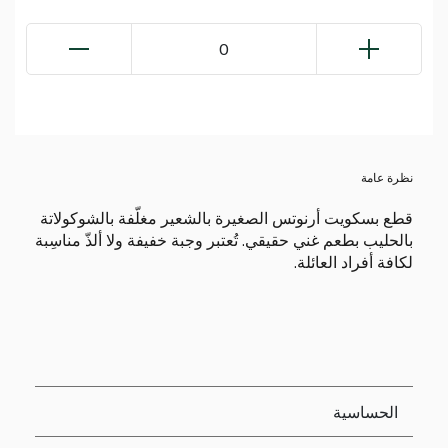
0
نظرة عامة
قطع بسكويت أرنوتس الصغيرة بالشعير مغلّفة بالشوكولاتة
بالحليب بطعم غني حقيقي. تُعتبر وجبة خفيفة ولا ألذّ مناسِبة
لكافة أفراد العائلة.
الحساسية