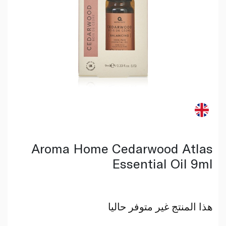
Aroma Home Cedarwood Atlas
Essential Oil 9ml
هذا المنتج غير متوفر حاليا