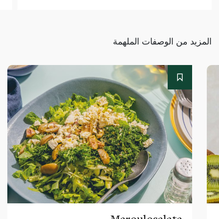
المزيد من الوصفات الملهمة
Maroulosalata