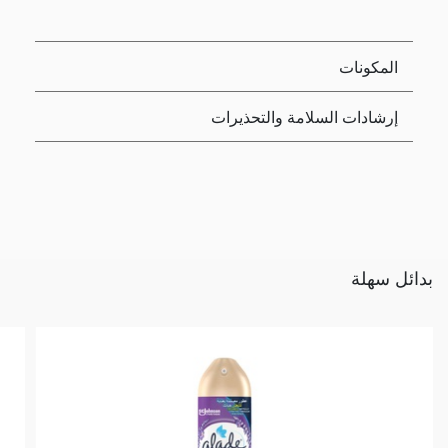
المكونات
إرشادات السلامة والتحذيرات
بدائل سهلة