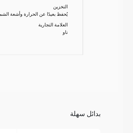
التخزين
يُحفظ بعيدًا عن الحرارة وأشعة الش
العلامة التجارية
ناو
بدائل سهلة