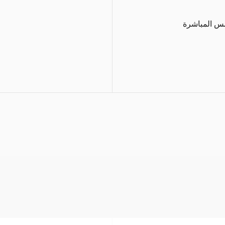
مس المباشرة