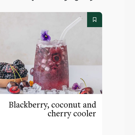
Blackberry, coconut and
cherry cooler