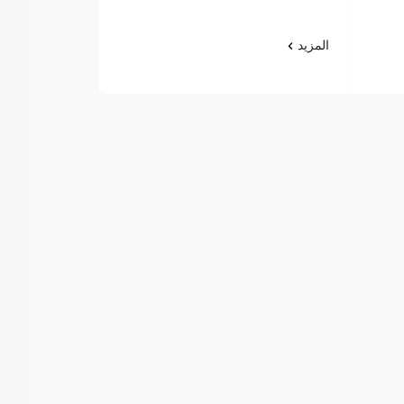
المزيد
المزيد