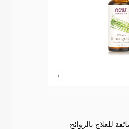
ة للعلاج بالروائح