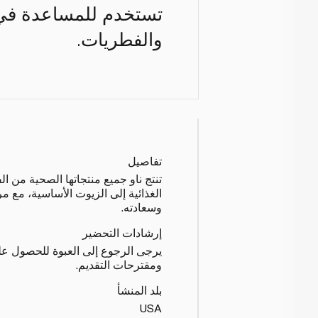
تستخدم للمساعدة في ت
والفطريات.
تفاصيل
تنتج ناو جميع منتجاتها الصحية من ال
الغذائية إلى الزيوت الأساسية، مع م
وسعادته.
إرشادات التحضير
يرجى الرجوع إلى العبوة للحصول عل
ومقترحات التقديم.
بلد المنشأ
USA