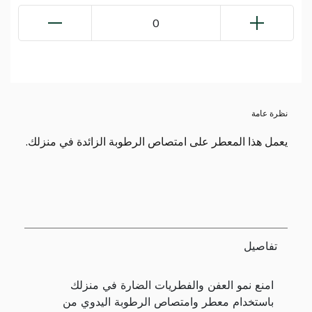
0
نظرة عامة
يعمل هذا المعطر على امتصاص الرطوبة الزائدة في منزلك.
تفاصيل
امنع نمو العفن والفطريات الضارة في منزلك
باستخدام معطر وامتصاص الرطوبة اليدوي من