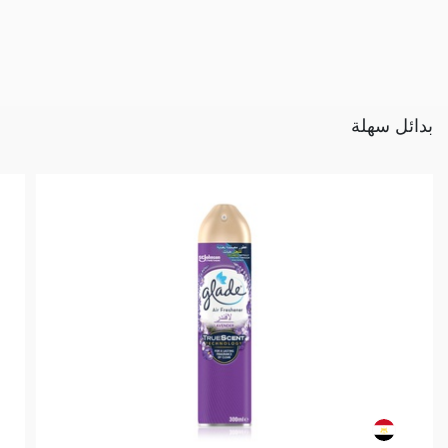
بدائل سهلة