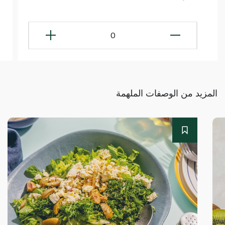
0
المزيد من الوصفات الملهمة