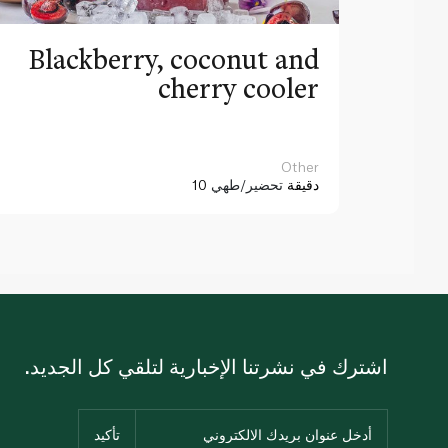
Blackberry, coconut and
cherry cooler
Other
10 دقيقة
تحضير/طهي
اشترك في نشرتنا الإخبارية لتلقي كل الجديد.