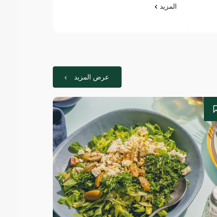
المزيد
المزيد
عرض المزيد