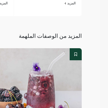
المزيد
المزي
المزيد من الوصفات الملهمة