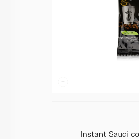
Instant Saudi co