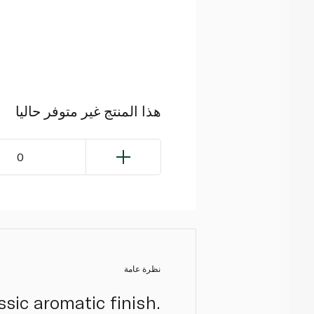
هذا المنتج غير متوفر حاليا
0
نظرة عامة
sic aromatic finish.