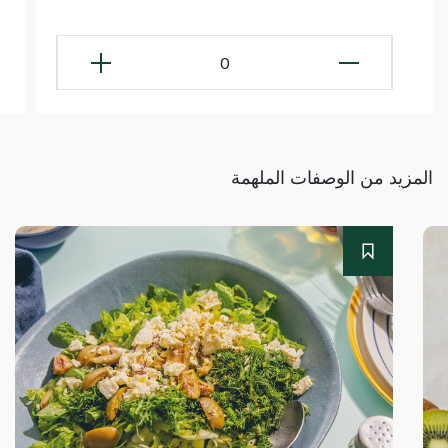
0
المزيد من الوصفات الملهمة