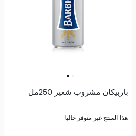
باربيكان مشروب شعير 250مل
هذا المنتج غير متوفر حاليا