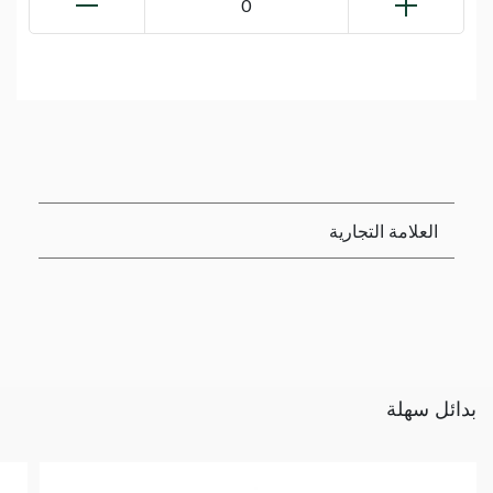
0
العلامة التجارية
بدائل سهلة