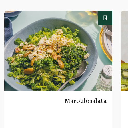
Maroulosalata