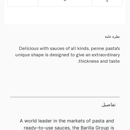
نظرة عامة
Delicious with sauces of all kinds, penne pasta's
unique shape is designed to give an extraordinary
thickness and taste.
تفاصيل
A world leader in the markets of pasta and
ready–to–use sauces, the Barilla Group is