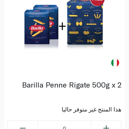
Barilla Penne Rigate 500g x 2
هذا المنتج غير متوفر حاليا
0