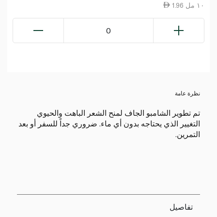
1.96 ١٠ مل
0
نظرة عامة
تم تطوير الشامبو الجاف لمنح الشعر الباهت والحيوي
التغيير الذي يحتاجه بدون أي ماء. ضروري جداً للسفر أو بعد
التمرين.
تفاصيل