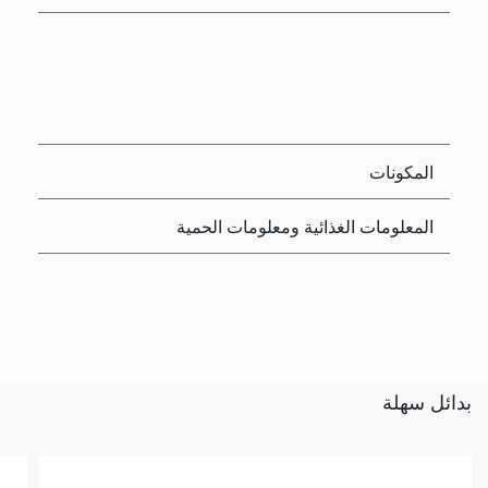
المكونات
المعلومات الغذائية ومعلومات الحمية
بدائل سهلة