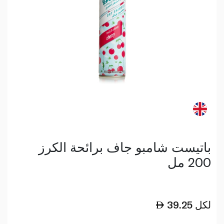
باتيست شامبو جاف برائحة الكرز
200 مل
لكل
39.25