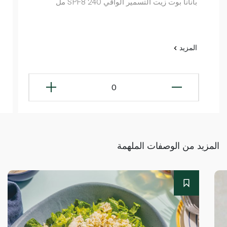
بانانا بوت زيت التسمير الواقي SPF8 240 مل
المزيد
0
المزيد من الوصفات الملهمة