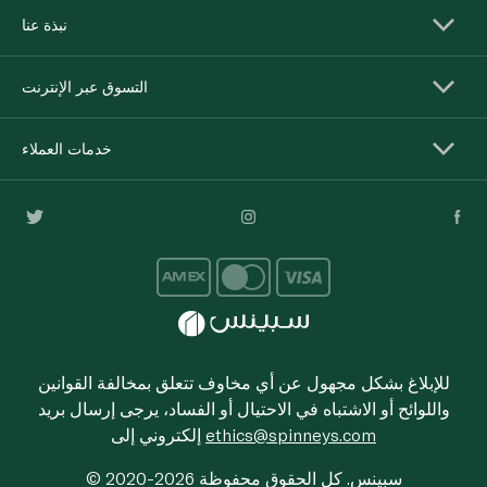
نبذة عنا
التسوق عبر الإنترنت
خدمات العملاء
للإبلاغ بشكل مجهول عن أي مخاوف تتعلق بمخالفة القوانين
واللوائح أو الاشتباه في الاحتيال أو الفساد، يرجى إرسال بريد
ethics@spinneys.com
إلكتروني إلى
© 2020-2026 سبينس. كل الحقوق محفوظة