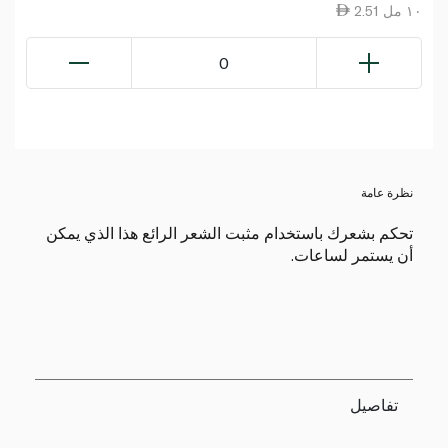
2.51 ١٠ مل
0
نظرة عامة
تحكم بشعرك باستخدام مثبت الشعر الرائع هذا الذي يمكن
أن يستمر لساعات.
تفاصيل