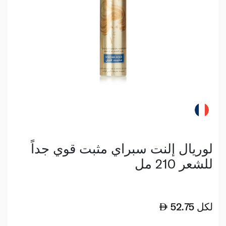
لوريال إلنت سبراي مثبت قوي جداً
للشعر 210 مل
لكل
52.75