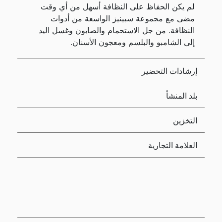
لم يكن الحفاظ على النظافة أسهل من أي وقت
مضى مع مجموعة سبينيز الواسعة من أدوات
النظافة. من جل الاستحمام والصابون وغسل اليد
إلى الشامبو والبلسم ومعجون الأسنان.
إرشادات التحضير
بلد المنشأ
التخزين
العلامة التجارية