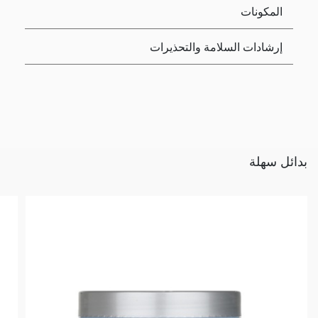
المكونات
إرشادات السلامة والتحذيرات
بدائل سهلة