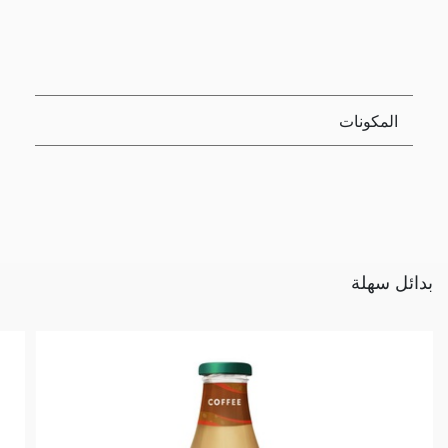
المكونات
بدائل سهلة