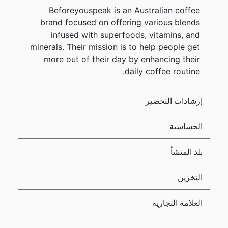
Beforeyouspeak is an Australian coffee
brand focused on offering various blends
infused with superfoods, vitamins, and
minerals. Their mission is to help people get
more out of their day by enhancing their
daily coffee routine.
إرشادات التحضير
الحساسية
بلد المنشأ
التخزين
العلامة التجارية