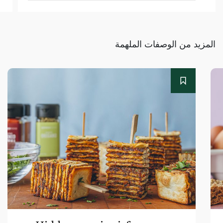
المزيد من الوصفات الملهمة