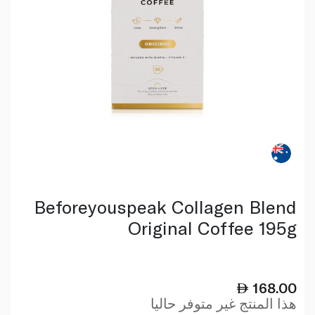
Beforeyouspeak Collagen Blend
Original Coffee 195g
168.00
هذا المنتج غير متوفر حاليا