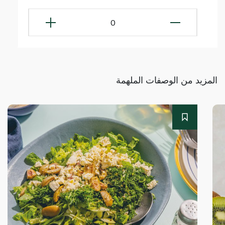
0
المزيد من الوصفات الملهمة