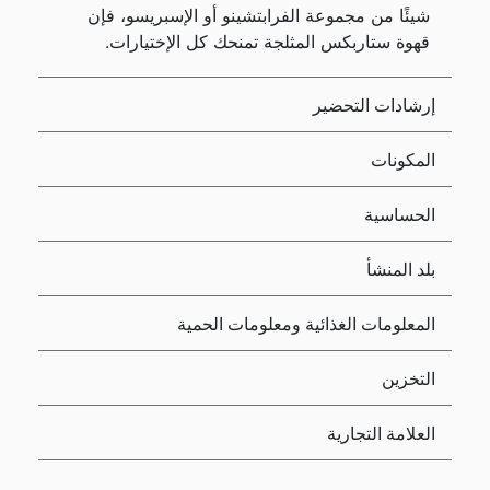
شيئًا من مجموعة الفرابتشينو أو الإسبريسو، فإن
قهوة ستاربكس المثلجة تمنحك كل الإختيارات.
إرشادات التحضير
المكونات
الحساسية
بلد المنشأ
المعلومات الغذائية ومعلومات الحمية
التخزين
العلامة التجارية