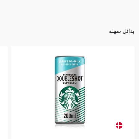
بدائل سهلة