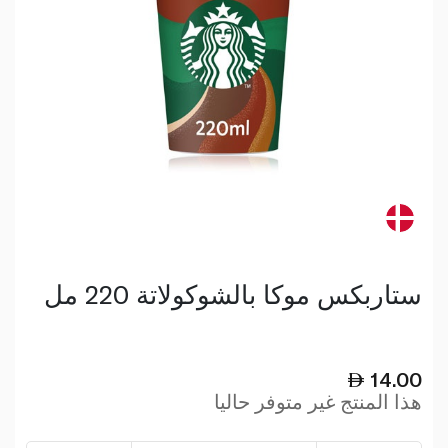
ستاربكس موكا بالشوكولاتة 220 مل
14.00
هذا المنتج غير متوفر حاليا