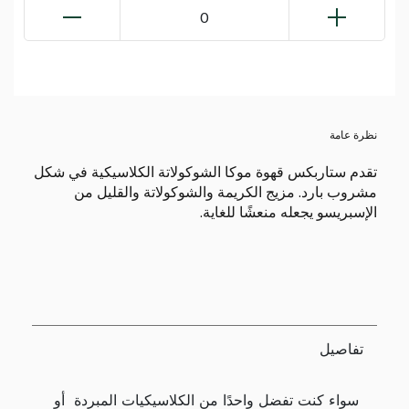
0
نظرة عامة
تقدم ستاربكس قهوة موكا الشوكولاتة الكلاسيكية في شكل
مشروب بارد. مزيج الكريمة والشوكولاتة والقليل من
الإسبريسو يجعله منعشًا للغاية.
تفاصيل
سواء كنت تفضل واحدًا من الكلاسيكيات المبردة أو