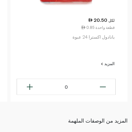
20.50
لكل
0.85 قطعة واحدة
بانادول اكسترا 24 عبوة
المزيد
0
المزيد من الوصفات الملهمة