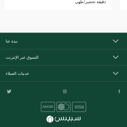
دقيقة
تحضير/طهي
نبذة عنا
التسوق عبر الإنترنت
خدمات العملاء