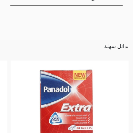
بدائل سهلة