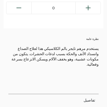
0
نظرة عامة
يستخدم مرهم تايجر بالم الكلاسيكي هذا لعلاج الصداع
وانسداد الأنف والحكة بسبب لدغات الحشرات. يتكون من
مكونات عشبية، وهو يخفف الآلام ويسكن الانزعاج بسرعة
وفعالية.
تفاصيل