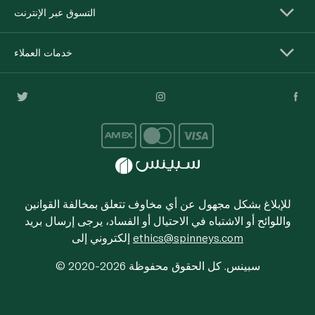
التسوق عبر الإنترنت
خدمات العملاء
للإبلاغ بشكل مجهول عن أي مخاوف تتعلق بمخالفة القوانين
واللوائح أو الاشتباه في الاحتيال أو الفساد، يرجى إرسال بريد
ethics@spinneys.com
إلكتروني إلى
© 2020-2026 سبينس. كل الحقوق محفوظة