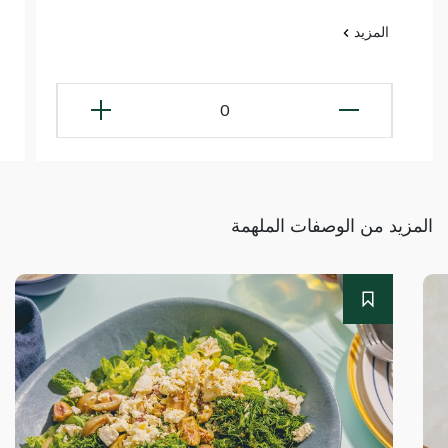
المزيد
0
المزيد من الوصفات الملهمة