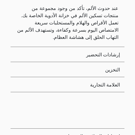
عند حدوث الألم، تأكد من وجود مجموعة من
منتجات تسكين الألم في خزانة الأدوية الخاصة بك.
تعمل الأقراص والهلام والمستحلبات سريعة
الامتصاص اليوم بسرعة وكفاءة، وتستهدف الألم من
التهاب الحلق إلى هشاشة العظام.
إرشادات التحضير
التخزين
العلامة التجارية