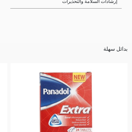
إرشادات السلامة والتحذيرات
بدائل سهلة